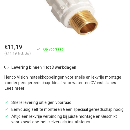
€11,19
Op voorraad
(€11,19
)
Incl. btw
Levering binnen 1 tot 3 werkdagen
Henco Vision insteekkoppelingen voor snelle en lekvrije montage
zonder persgereedschap. Ideaal voor water- en CV-installaties.
Lees meer
Snelle levering uit eigen voorraad
Eenvoudig zelf te monteren Geen speciaal gereedschap nodig
Altijd een lekvrije verbinding bij juiste montage en Geschikt
voor zowel doe-het-zelvers als installateurs