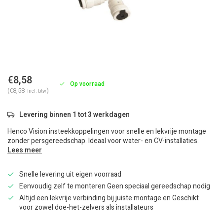
€8,58
Op voorraad
(€8,58
)
Incl. btw
Levering binnen 1 tot 3 werkdagen
Henco Vision insteekkoppelingen voor snelle en lekvrije montage
zonder persgereedschap. Ideaal voor water- en CV-installaties.
Lees meer
Snelle levering uit eigen voorraad
Eenvoudig zelf te monteren Geen speciaal gereedschap nodig
Altijd een lekvrije verbinding bij juiste montage en Geschikt
voor zowel doe-het-zelvers als installateurs