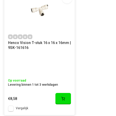
Henco Vision T-stuk 16 x 16 x 16mm |
9SK-161616
Op voorraad
Levering binnen 1 tot 3 werkdagen
€8,58
Vergelijk