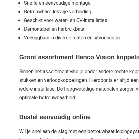
Snelle en eenvoudige montage
Betrouwbare lekvrije verbinding
Geschikt voor water- en CV-installaties
Demontabel en herbruikbaar
Verkrijgbaar in diverse maten en uitvoeringen
Groot assortiment Henco Vision koppel
Binnen het assortiment vind je onder andere rechte kopp
stukken en verloopkoppelingen. Hierdoor is er altijd e
iedere installatie. De hoogwaardige materialen zorgen 
optimale betrouwbaarheid.
Bestel eenvoudig online
Wil je snel aan de slag met een betrouwbaar leidingsy