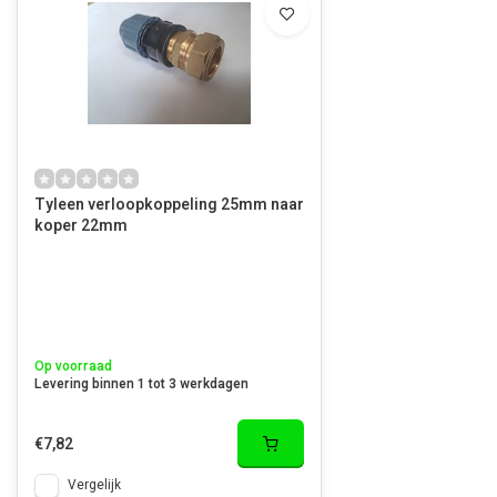
Tyleen verloopkoppeling 25mm naar
koper 22mm
Op voorraad
Levering binnen 1 tot 3 werkdagen
€7,82
Vergelijk