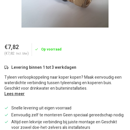
€7,82
Op voorraad
(€7,82
)
Incl. btw
Levering binnen 1 tot 3 werkdagen
Tyleen verloopkoppeling naar koper kopen? Maak eenvoudig een
waterdichte verbinding tussen tyleenslang en koperen buis.
Geschikt voor drinkwater en buiteninstallaties.
Lees meer
Snelle levering uit eigen voorraad
Eenvoudig zelf te monteren Geen speciaal gereedschap nodig
Altijd een lekvrije verbinding bij juiste montage en Geschikt
voor zowel doe-het-zelvers als installateurs