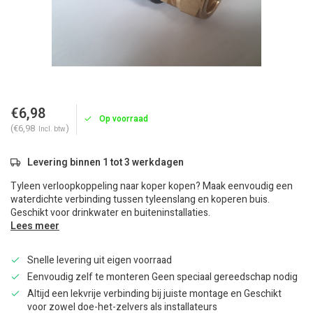
€6,98
Op voorraad
(€6,98
)
Incl. btw
Levering binnen 1 tot 3 werkdagen
Tyleen verloopkoppeling naar koper kopen? Maak eenvoudig een
waterdichte verbinding tussen tyleenslang en koperen buis.
Geschikt voor drinkwater en buiteninstallaties.
Lees meer
Snelle levering uit eigen voorraad
Eenvoudig zelf te monteren Geen speciaal gereedschap nodig
Altijd een lekvrije verbinding bij juiste montage en Geschikt
voor zowel doe-het-zelvers als installateurs