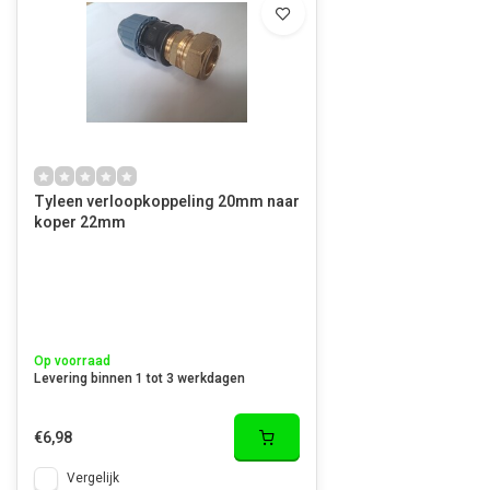
Tyleen verloopkoppeling 20mm naar
koper 22mm
Op voorraad
Levering binnen 1 tot 3 werkdagen
€6,98
Vergelijk