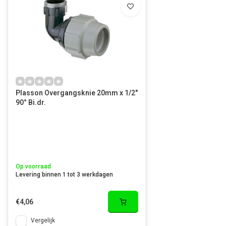
Plasson Overgangsknie 20mm x 1/2"
90° Bi.dr.
Op voorraad
Levering binnen 1 tot 3 werkdagen
€4,06
Vergelijk