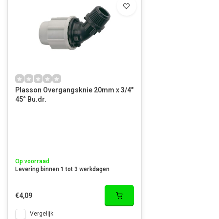
Plasson Overgangsknie 20mm x 3/4"
45° Bu.dr.
Op voorraad
Levering binnen 1 tot 3 werkdagen
€4,09
Vergelijk