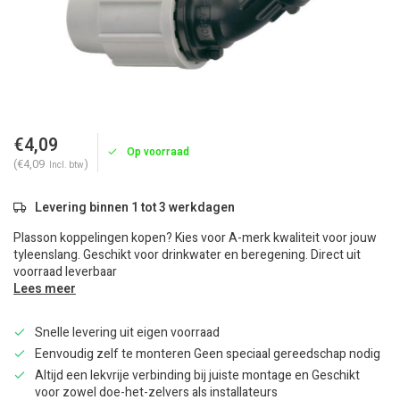
€4,09
Op voorraad
(€4,09
)
Incl. btw
Levering binnen 1 tot 3 werkdagen
Plasson koppelingen kopen? Kies voor A-merk kwaliteit voor jouw
tyleenslang. Geschikt voor drinkwater en beregening. Direct uit
voorraad leverbaar
Lees meer
Snelle levering uit eigen voorraad
Eenvoudig zelf te monteren Geen speciaal gereedschap nodig
Altijd een lekvrije verbinding bij juiste montage en Geschikt
voor zowel doe-het-zelvers als installateurs