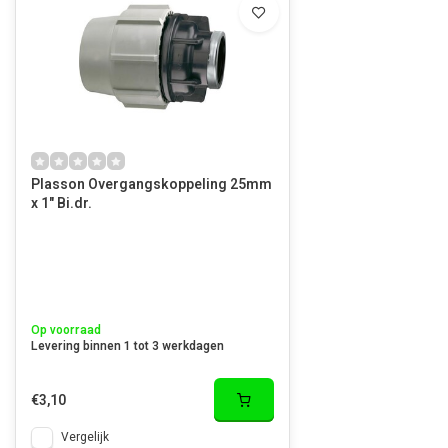
Plasson Overgangskoppeling 25mm
x 1" Bi.dr.
Op voorraad
Levering binnen 1 tot 3 werkdagen
€3,10
Vergelijk