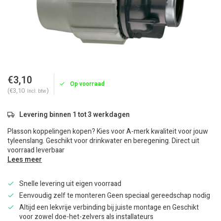
€3,10
Op voorraad
(€3,10
)
Incl. btw
Levering binnen 1 tot 3 werkdagen
Plasson koppelingen kopen? Kies voor A-merk kwaliteit voor jouw
tyleenslang. Geschikt voor drinkwater en beregening. Direct uit
voorraad leverbaar
Lees meer
Snelle levering uit eigen voorraad
Eenvoudig zelf te monteren Geen speciaal gereedschap nodig
Altijd een lekvrije verbinding bij juiste montage en Geschikt
voor zowel doe-het-zelvers als installateurs